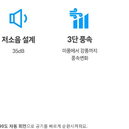
 90도 자동 회전
으로 공기를 빠르게 순환시켜줘요.