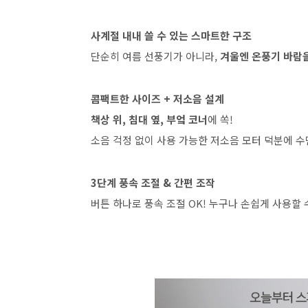
사계절 내내 쓸 수 있는 스마트한 구조
단순히 여름 선풍기가 아니라,
겨울엔 온풍기 바람을
콤팩트한 사이즈 + 저소음 설계
책상 위, 침대 옆, 부엌 코너
에 쏙!
소음 걱정 없이 사용 가능한 저소음 모터 덕분에 수
3단계 풍속 조절 & 간편 조작
버튼 하나로 풍속 조절 OK! 누구나 손쉽게 사용할 