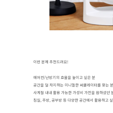
이런 분께 추천드려요!
에어컨/난방기의 효율을 높이고 싶은 분
공간을 덜 차지하는 미니멀한 써큘레이터를 찾는 
사계절 내내 활용 가능한 가성비 가전을 원하셨던 
침실, 주방, 공부방 등 다양한 공간에서 활용하고 싶