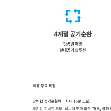
제품 주요 특징
강력한 공기순환력 – 최대 15m 도달!
작지만 강력한 모터! 날씨에 맞게
좌우 75도, 상하