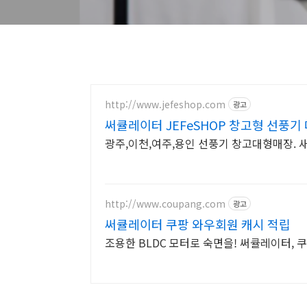
http://www.jefeshop.com
광고
써큘레이터 JEFeSHOP 창고형 선풍
광주,이천,여주,용인 선풍기 창고대형매장.
http://www.coupang.com
광고
써큘레이터 쿠팡 와우회원 캐시 적립
조용한 BLDC 모터로 숙면을! 써큘레이터, 