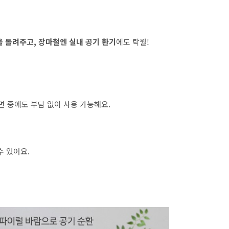
 돌려주고, 장마철엔 실내 공기 환기
에도 탁월!
면 중에도 부담 없이 사용 가능해요.
수 있어요.