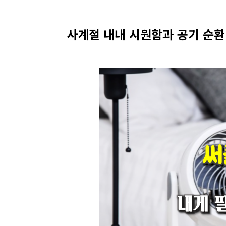
사계절 내내 시원함과 공기 순환