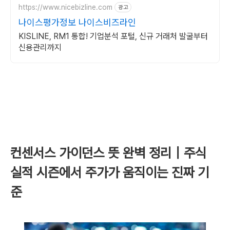
https://www.nicebizline.com
광고
나이스평가정보 나이스비즈라인
KISLINE, RM1 통합! 기업분석 포털, 신규 거래처 발굴부터
신용관리까지
컨센서스 가이던스 뜻 완벽 정리｜주식
실적 시즌에서 주가가 움직이는 진짜 기
준