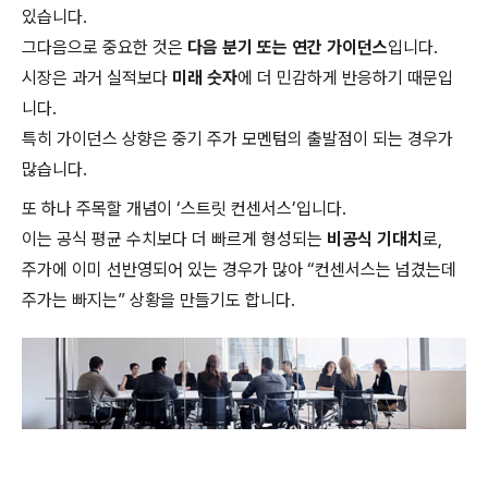
있습니다.
그다음으로 중요한 것은
다음 분기 또는 연간 가이던스
입니다.
시장은 과거 실적보다
미래 숫자
에 더 민감하게 반응하기 때문입
니다.
특히 가이던스 상향은 중기 주가 모멘텀의 출발점이 되는 경우가
많습니다.
또 하나 주목할 개념이 ‘스트릿 컨센서스’입니다.
이는 공식 평균 수치보다 더 빠르게 형성되는
비공식 기대치
로,
주가에 이미 선반영되어 있는 경우가 많아 “컨센서스는 넘겼는데
주가는 빠지는” 상황을 만들기도 합니다.