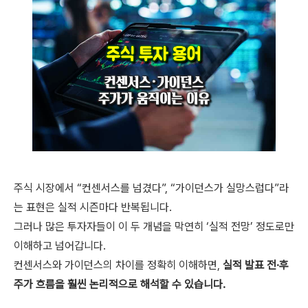
주식 시장에서 “컨센서스를 넘겼다”, “가이던스가 실망스럽다”라
는 표현은 실적 시즌마다 반복됩니다.
그러나 많은 투자자들이 이 두 개념을 막연히 ‘실적 전망’ 정도로만
이해하고 넘어갑니다.
컨센서스와 가이던스의 차이를 정확히 이해하면,
실적 발표 전·후
주가 흐름을 훨씬 논리적으로 해석할 수 있습니다.