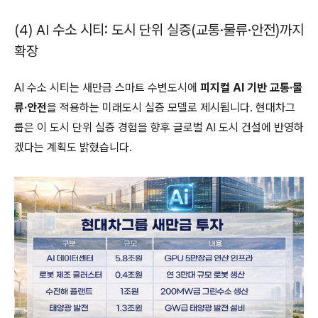
(4) AI 수소 시티: 도시 단위 실증(교통·물류·안전)까지
확장
AI 수소 시티는 새만금 스마트 수변도시에
피지컬 AI 기반 교통·물
류·안전
을 적용하는 미래도시 실증 모델로 제시됩니다. 현대차그
룹은 이 도시 단위 실증 경험을 향후 글로벌 AI 도시 건설에 반영하
겠다는 계획도 밝혔습니다.