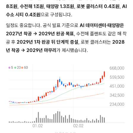
8조원
,
수전해 1조원
,
태양광 1.3조원
,
로봇 클러스터 0.4조원
,
AI
수소 시티 0.4조원
으로 구성됩니다.
일정도 중요합니다. 공식 발표 기준으로
AI 데이터센터·태양광은
2027년 착공 → 2029년 완공 목표
, 수전해 플랜트도 같은 해 착
공 후
2029년 1차 완공 뒤 단계적 증설
, 로봇 클러스터는
2028
년 착공 → 2029년 마무리
가 제시됐습니다.