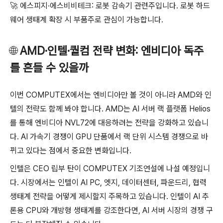
🚀
에스피지·에스비비테크: 로봇 감속기 관련주입니다. 로봇 하드
웨어 생태계 확장 시 부품주로 관심이 가능합니다.
🌐
AMD·인텔·퀄컴 전략 변화: 엔비디아 독주
를 흔들 수 있을까
이번 COMPUTEX에서는 엔비디아만 볼 것이 아니라 AMD와 인
텔의 전략도 함께 봐야 합니다. AMD는 AI 서버 랙 플랫폼 Helios
를 통해 엔비디아 NVL72에 대응하려는 전략을 강화하고 있습니
다. AI 가속기 경쟁이 GPU 단품에서 랙 단위 시스템 경쟁으로 바
뀌고 있다는 점에서 중요한 변화입니다.
인텔은 CEO 립부 탄이 COMPUTEX 기조연설에 나설 예정입니
다. 시장에서는 인텔이 AI PC, 엣지, 데이터센터, 파운드리, 협력
생태계 전략을 어떻게 제시할지 주목하고 있습니다. 인텔이 AI 추
론용 CPU와 개방형 생태계를 강조한다면, AI 서버 시장의 경쟁 구