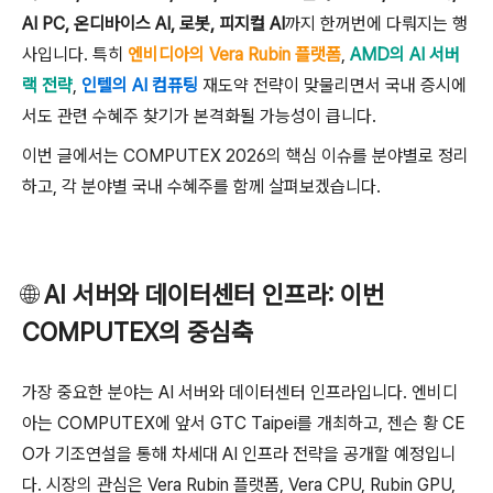
AI PC, 온디바이스 AI, 로봇, 피지컬 AI
까지 한꺼번에 다뤄지는 행
사입니다. 특히
엔비디아의 Vera Rubin 플랫폼
,
AMD의 AI 서버
랙 전략
,
인텔의 AI 컴퓨팅
재도약 전략이 맞물리면서 국내 증시에
서도 관련 수혜주 찾기가 본격화될 가능성이 큽니다.
이번 글에서는 COMPUTEX 2026의 핵심 이슈를 분야별로 정리
하고, 각 분야별 국내 수혜주를 함께 살펴보겠습니다.
🌐
AI 서버와 데이터센터 인프라: 이번
COMPUTEX의 중심축
가장 중요한 분야는 AI 서버와 데이터센터 인프라입니다. 엔비디
아는 COMPUTEX에 앞서 GTC Taipei를 개최하고, 젠슨 황 CE
O가 기조연설을 통해 차세대 AI 인프라 전략을 공개할 예정입니
다. 시장의 관심은 Vera Rubin 플랫폼, Vera CPU, Rubin GPU,