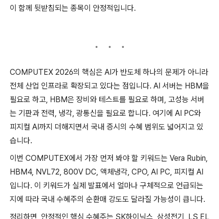
이 함께 뒷받침되는 종목이 안정적입니다.
COMPUTEX 2026의 핵심은 AI가 반도체 하나의 문제가 아니라
전체 산업 인프라로 확장되고 있다는 점입니다. AI 서버는 HBM을
필요로 하고, HBM은 장비와 테스트를 필요로 하며, 고성능 서버
는 기판과 전력, 냉각, 광통신을 필요로 합니다. 여기에 AI PC와
피지컬 AI까지 더해지면서 국내 증시의 수혜 범위도 넓어지고 있
습니다.
이번 COMPUTEX에서 가장 먼저 봐야 할 키워드는 Vera Rubin,
HBM4, NVL72, 800V DC, 액체냉각, CPO, AI PC, 피지컬 AI
입니다. 이 키워드가 실제 발표에서 얼마나 구체적으로 언급되는
지에 따라 국내 수혜주의 순환매 강도도 달라질 가능성이 큽니다.
정리하면, 안정적인 핵심 수혜주는 SK하이닉스, 삼성전기, LS EL