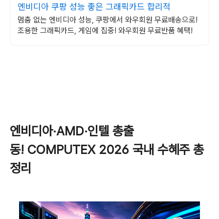
엔비디아 쿠팡 성능 좋은 그래픽카드 합리적
멈춤 없는 엔비디아 성능, 쿠팡에서 와우회원 무료배송으로!
조용한 그래픽카드, 게임에 집중! 와우회원 무료반품 혜택!
엔비디아·AMD·인텔 총출
동! COMPUTEX 2026 국내 수혜주 총
정리