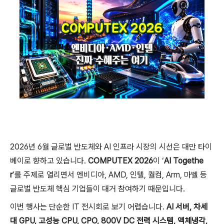
2026년 6월 글로벌 반도체와 AI 인프라 시장의 시선은 대만 타이
베이로 향하고 있습니다.
COMPUTEX 2026
이 ‘
AI Togethe
r
’를 주제로 열리면서 엔비디아, AMD, 인텔, 퀄컴, Arm, 마벨 등
글로벌 반도체 핵심 기업들이 대거 참여하기 때문입니다.
이번 행사는 단순한 IT 전시회로 보기 어렵습니다.
AI 서버, 차세
대 GPU, 고성능 CPU, CPO, 800V DC 전력 시스템, 액체냉각,