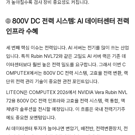
가 높아질수록 검사 장비 중요성도 커집니다.
🌐
800V DC 전력 시스템: AI 데이터센터 전력
인프라 수혜
세 번째 핵심 이슈는 전력입니다. AI 서버는 전기를 많이 쓰는 산업
입니다. 특히 Rubin NVL72와 같은 고밀도 AI 서버 랙은 기존 데
이터센터보다 훨씬 높은 전력 밀도를 요구합니다. 그래서 이번 C
OMPUTEX에서는 800V DC 전력 시스템, 고효율 전력 변환, 랙
단위 전력 관리 기술이 중요한 관전 포인트입니다.
LITEON은 COMPUTEX 2026에서 NVIDIA Vera Rubin NVL
72용 800V DC 전력 인프라와 고효율 전력 시스템, 랙 통합, 액
체냉각 솔루션을 전시할 예정입니다. 이 흐름은 국내 전력기기주
에도 중요한 모멘텀입니다.
AI 데이터센터 투자가 늘어나면 변압기, 배전반, 전력변환장치, 전