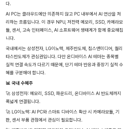
다.
AI PC는 클라우드에만 의존하지 않고 PC 내부에서 AI 연산을 처
리하는 흐름입니다. 이 경우 NPU, 저전력 메모리, SSD, 카메라모
듈, 센서, 고속 인터페이스, AI 소프트웨어 생태계가 함께 중요해집
니다.
국내에서는 삼성전자, LG이노텍, 제주반도체, 칩스앤미디어, 퀄리
타스반도체가 관심권입니다. 다만 온디바이스 AI 테마는 종목별
실적 연결 속도가 다르기 때문에, 단기 테마 반응과 중장기 실적 수
혜를 구분해야 합니다.
📊
국내 수혜주
🚀
삼성전자: 메모리, SSD, 파운드리, 온디바이스 AI 반도체까지
폭넓게 연결됩니다.
🚀
LG이노텍: AI PC와 스마트 디바이스 확산 시 카메라모듈, 기
판, 센서 부품 관점에서 관심이 필요합니다.