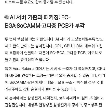
테스트 부품 수요도 함께 증가할 수 있습니다.
🌐
AI 서버 기판과 패키징: FC-
BGA·SoCAMM·고다층 PCB가 부각
두 번째 핵심 분야는 기판입니다. AI 서버가 고성능화될수록 반도
체 기판의 난이도는 높아집니다. GPU, CPU, HBM, 네트워크 칩
이 복잡하게 연결되기 때문에 FC-BGA, 고다층 PCB, 메모리 모
듈 기판의 중요성이 커집니다.
특히 Vera Rubin 세대에서는 서버 랙 구조가 더 복잡해지고, CPU
와 GPU를 연결하는 고성능 기판 수요가 증가할 수 있습니다. 여기
에 SoCAMM 같은 차세대 메모리 모듈 구조가 확산될 경우 국내
기판주에도 강한 순환매가 들어올 수 있습니다.
이 분야에서는 삼성전기, 대덕전자, 코리아써키트, 심텍, 티엘비가
관심권입니다. 대형주 안정성은 삼성전기가 강하고, 중소형주 탄