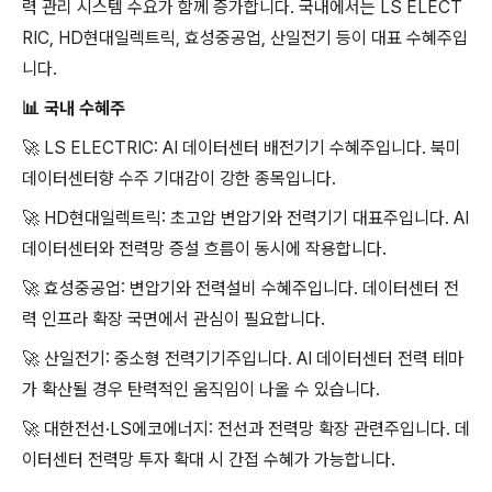
력 관리 시스템 수요가 함께 증가합니다. 국내에서는 LS ELECT
RIC, HD현대일렉트릭, 효성중공업, 산일전기 등이 대표 수혜주입
니다.
📊
국내 수혜주
🚀
LS ELECTRIC: AI 데이터센터 배전기기 수혜주입니다. 북미
데이터센터향 수주 기대감이 강한 종목입니다.
🚀
HD현대일렉트릭: 초고압 변압기와 전력기기 대표주입니다. AI
데이터센터와 전력망 증설 흐름이 동시에 작용합니다.
🚀
효성중공업: 변압기와 전력설비 수혜주입니다. 데이터센터 전
력 인프라 확장 국면에서 관심이 필요합니다.
🚀
산일전기: 중소형 전력기기주입니다. AI 데이터센터 전력 테마
가 확산될 경우 탄력적인 움직임이 나올 수 있습니다.
🚀
대한전선·LS에코에너지: 전선과 전력망 확장 관련주입니다. 데
이터센터 전력망 투자 확대 시 간접 수혜가 가능합니다.