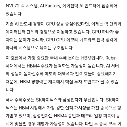
NVL72 랙 시스템, AI Factory, 에이전틱 AI 인프라에 집중되어
있습니다.
기존 AI 반도체 경쟁이 GPU 성능 중심이었다면, 이제는 랙 단위와
데이터센터 단위의 경쟁으로 이동하고 있습니다. GPU 하나가 좋
아지는 문제가 아니라, GPU·CPU·메모리·네트워크·전력·냉각이
하나의 시스템으로 묶이는 구조입니다.
이 흐름에서 가장 중요한 국내 수혜 분야는 HBM입니다. Rubin
세대에서는 HBM4 수요가 본격화될 가능성이 높습니다. AI 서버
의 성능이 높아질수록 메모리 대역폭과 전력 효율이 중요해지기
때문에, HBM 경쟁력은 계속해서 핵심 투자 포인트가 될 수 있습
니다.
국내 수혜주로는 SK하이닉스와 삼성전자가 우선입니다. SK하이
닉스는 HBM 시장에서 가장 강한 실적 가시성을 가진 종목으로 평
가받고 있으며, 삼성전자는 HBM4 승인과 메모리 업황 회복이 동
시에 맞물릴 경우 재평가 가능성이 있습니다. 다만 두 종목 모두 이