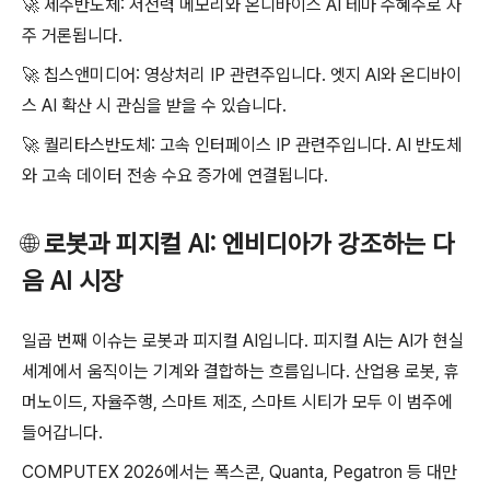
🚀
제주반도체: 저전력 메모리와 온디바이스 AI 테마 수혜주로 자
주 거론됩니다.
🚀
칩스앤미디어: 영상처리 IP 관련주입니다. 엣지 AI와 온디바이
스 AI 확산 시 관심을 받을 수 있습니다.
🚀
퀄리타스반도체: 고속 인터페이스 IP 관련주입니다. AI 반도체
와 고속 데이터 전송 수요 증가에 연결됩니다.
🌐
로봇과 피지컬 AI: 엔비디아가 강조하는 다
음 AI 시장
일곱 번째 이슈는 로봇과 피지컬 AI입니다. 피지컬 AI는 AI가 현실
세계에서 움직이는 기계와 결합하는 흐름입니다. 산업용 로봇, 휴
머노이드, 자율주행, 스마트 제조, 스마트 시티가 모두 이 범주에
들어갑니다.
COMPUTEX 2026에서는 폭스콘, Quanta, Pegatron 등 대만