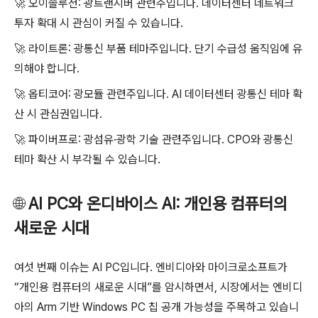
🚀
오이솔루션: 광트랜시버 관련주입니다. 데이터센터 네트워크
투자 확대 시 관심이 커질 수 있습니다.
🚀
라이트론: 광통신 부품 테마주입니다. 단기 수급성 움직임에 유
의해야 합니다.
🚀
옵티코어: 광모듈 관련주입니다. AI 데이터센터 광통신 테마 확
산 시 관심권입니다.
🚀
파이버프로: 광섬유·광학 기술 관련주입니다. CPO와 광통신
테마 확산 시 부각될 수 있습니다.
🌐
AI PC와 온디바이스 AI: 개인용 컴퓨터의
새로운 시대
여섯 번째 이슈는 AI PC입니다. 엔비디아와 마이크로소프트가
“개인용 컴퓨터의 새로운 시대”를 암시하면서, 시장에서는 엔비디
아의 Arm 기반 Windows PC 칩 공개 가능성을 주목하고 있습니