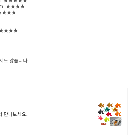
7cm ★★★★★
0cm ★★★★
 ★★★★★
m ★★★★
지도 않습니다.
서 만나보세요.