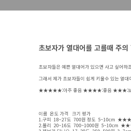
초보자가 열대어를 고를때 주의
초보자들은 예쁜 열대어가 있으면 사고 싶어하
그래서 제가 초보자들이 쉽게 키울수 있는 열대
★★★★★:아주 좋음 ★★★★:좋음 ★★★:보
이름 온도 가격 크기 평가
1.구피 18~27도 700원 정도 5~10cm ★
2.몰리 20~16도 700~1000원 5~10cm ★