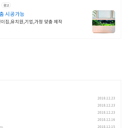
n
광고
맞춤 시공가능
린이집,유치원,기업,가정 맞춤 제작
2018.12.23
2018.12.23
2018.12.23
2018.12.16
2018.12.15
(0)