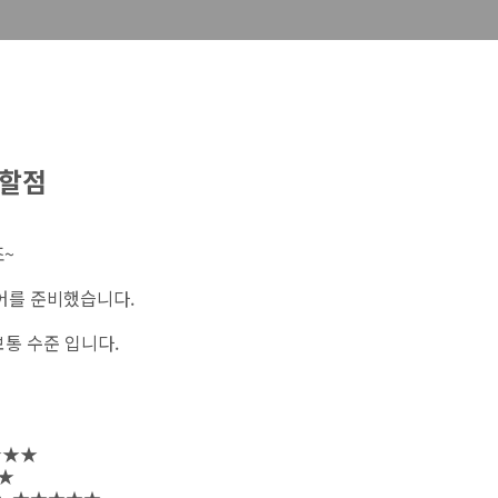
 할점
죠~
어를 준비했습니다.
통 수준 입니다.
★★★★
★★