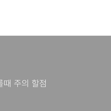
를때 주의 할점