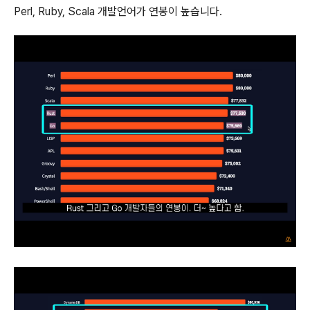
Perl, Ruby, Scala 개발언어가 연봉이 높습니다.