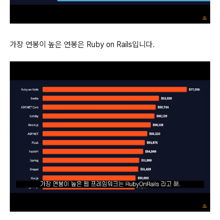
가장 연봉이 높은 연봉은 Ruby on Rails입니다.