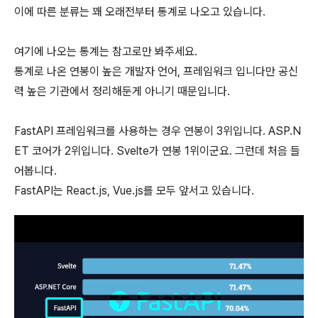
이에 따른 분류는 꽤 오래전부터 통계로 나오고 있습니다.
여기에 나오는 통계는 참고로만 봐주세요.
통계로 나온 연봉이 높은 개발자 언어, 프레임워크 입니다만 공신
력 높은 기관에서 정리해둔게 아니기 때문입니다.
FastAPI 프레임워크를 사용하는 경우 연봉이 3위입니다. ASP.N
ET 코어가 2위입니다. Svelte가 연봉 1위이군요. 그런데 처음 들
어봅니다.
FastAPI는 React.js, Vue.js를 모두 앞서고 있습니다.