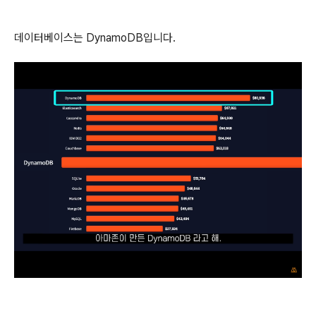
데이터베이스는 DynamoDB입니다.