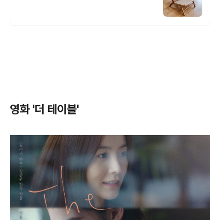
영화 '더 테이블'