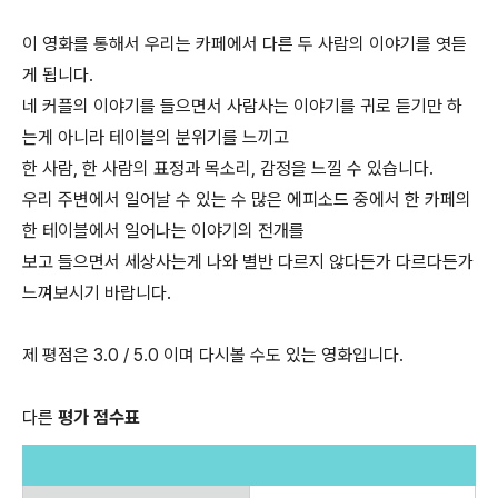
이 영화를 통해서 우리는 카페에서 다른 두 사람의 이야기를 엿듣
게 됩니다.
네 커플의 이야기를 들으면서 사람사는 이야기를 귀로 듣기만 하
는게 아니라 테이블의 분위기를 느끼고
한 사람, 한 사람의 표정과 목소리, 감정을 느낄 수 있습니다.
우리 주변에서 일어날 수 있는 수 많은 에피소드 중에서 한 카페의
한 테이블에서 일어나는 이야기의 전개를
보고 들으면서 세상사는게 나와 별반 다르지 않다든가 다르다든가
느껴보시기 바랍니다.
제 평점은 3.0 / 5.0 이며 다시볼 수도 있는 영화입니다.
다른
평가 점수표