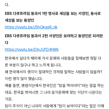
다.
EBS 다큐프라임 동과서 1편 명사로 세상을 보는 서양인, 동사로
세상을 보는 동양인
https://youtu.be/J5hOkggR_nk
EBS 다큐프라임 동과서 2편 서양인은 보려하고 동양인은 되려한
다
https://youtu.be/DInJUfD4hWk
한국에서 살다가 해외에 가서 문화와 사람들을 접해보면 정말 다
른 부분이 많구나 하고 느끼게 됩니다.
왜 한국에서의 생각이 절대적인 것처럼 말하는 사람들이 많을까?
이런 생각 많이 했습니다.
예를 들면, 병원식단에서 한국인은 "밥을 먹어야지"라는 말을 하는
데요. 한국을 벗어나면 그 나라 음식문화에 맞는 식단이 나온다는
거죠.
밥이 주식이 아닌 나라의 사람에게 "밥이 보약이다"라는 말은 이해