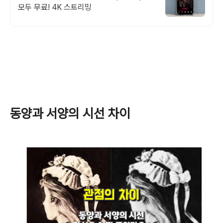
모두 무료! 4K 스트리밍
동양과 서양의 시선 차이