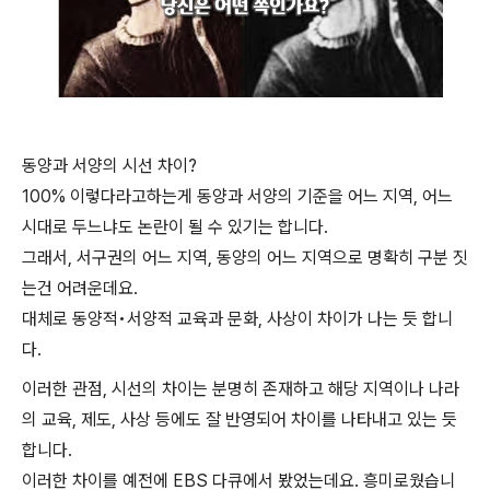
동양과 서양의 시선 차이?
100% 이렇다라고하는게 동양과 서양의 기준을 어느 지역, 어느
시대로 두느냐도 논란이 될 수 있기는 합니다.
그래서, 서구권의 어느 지역, 동양의 어느 지역으로 명확히 구분 짓
는건 어려운데요.
대체로 동양적•서양적 교육과 문화, 사상이 차이가 나는 듯 합니
다.
이러한 관점, 시선의 차이는 분명히 존재하고 해당 지역이나 나라
의 교육, 제도, 사상 등에도 잘 반영되어 차이를 나타내고 있는 듯
합니다.
이러한 차이를 예전에 EBS 다큐에서 봤었는데요. 흥미로웠습니