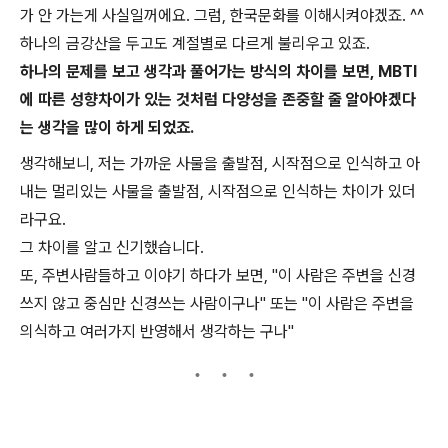
가 안 가는게 사실일꺼에요. 그럼, 한국문화를 이해시켜야겠죠. ^^
하나의 금강산을 두고도 계절별로 다르게 불리우고 있죠.
하나의 문제를 보고 생각과 풀어가는 방식의 차이를 보면, MBTI
에 따른 성향차이가 있는 것처럼 다양성을 존중할 줄 알아야겠다
는 생각을 많이 하게 되었죠.
생각해보니, 저는 가까운 사물을 출발점, 시작점으로 인식하고 아
내는 멀리있는 사물을 출발점, 시작점으로 인식하는 차이가 있더
라구요.
그 차이를 알고 신기했습니다.
또, 주변사람들하고 이야기 하다가 보면, "이 사람은 주변을 신경
쓰지 않고 중심만 신경쓰는 사람이구나" 또는 "이 사람은 주변을
의식하고 여러가지 반영해서 생각하는 구나"