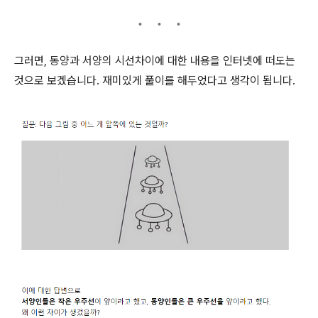
그러면, 동양과 서양의 시선차이에 대한 내용을 인터넷에 떠도는
것으로 보겠습니다. 재미있게 풀이를 해두었다고 생각이 됩니다.