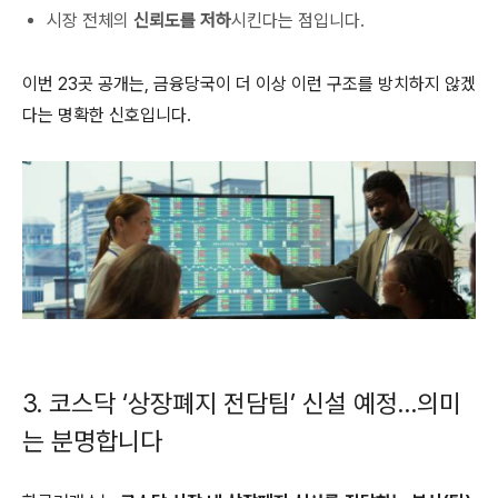
시장 전체의
신뢰도를 저하
시킨다는 점입니다.
이번 23곳 공개는, 금융당국이 더 이상 이런 구조를 방치하지 않겠
다는 명확한 신호입니다.
3. 코스닥 ‘상장폐지 전담팀’ 신설 예정…의미
는 분명합니다