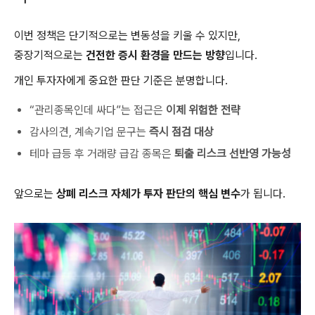
이번 정책은 단기적으로는 변동성을 키울 수 있지만,
중장기적으로는
건전한 증시 환경을 만드는 방향
입니다.
개인 투자자에게 중요한 판단 기준은 분명합니다.
“관리종목인데 싸다”는 접근은
이제 위험한 전략
감사의견, 계속기업 문구는
즉시 점검 대상
테마 급등 후 거래량 급감 종목은
퇴출 리스크 선반영 가능성
앞으로는
상폐 리스크 자체가 투자 판단의 핵심 변수
가 됩니다.