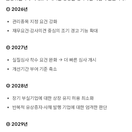
① 2026년
관리종목 지정 요건 강화
재무요건·감사의견 중심의 조기 경고 기능 확대
② 2027년
실질심사 착수 요건 완화 → 더 빠른 심사 개시
개선기간 부여 기준 축소
③ 2028년
장기 부실기업에 대한 상장 유지 허용 최소화
반복적 유상증자·사채 발행 기업에 대한 엄격한 판단
④ 2029년