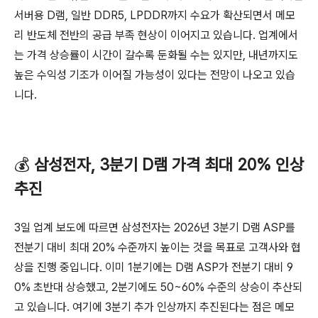
서버용 D램, 일반 DDR5, LPDDR까지 수요가 확산되면서 메모
리 반도체 전반의 공급 부족 현상이 이어지고 있습니다. 업계에서
는 가격 상승률이 시간이 갈수록 둔화될 수는 있지만, 내년까지도
높은 수익성 기조가 이어질 가능성이 있다는 전망이 나오고 있습
니다.
💰
삼성전자, 3분기 D램 가격 최대 20% 인상
추진
3일 업계 보도에 따르면 삼성전자는 2026년 3분기 D램 ASP를
전분기 대비 최대 20% 수준까지 높이는 것을 목표로 고객사와 협
상을 진행 중입니다. 이미 1분기에는 D램 ASP가 전분기 대비 9
0% 초반대 상승했고, 2분기에도 50~60% 수준의 상승이 추산되
고 있습니다. 여기에 3분기 추가 인상까지 추진된다는 점은 메모