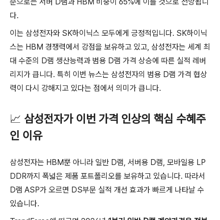
준으로는 서버 D램과 HBM 비중이 65%에 이를 것으로 전망됩니
다.
이는 삼성전자와 SK하이닉스 모두에게 긍정적입니다. SK하이닉
스는 HBM 경쟁력에서 강점을 보유하고 있고, 삼성전자는 세계 최
대 수준의 D램 생산능력과 범용 D램 가격 상승에 따른 실적 레버
리지가 큽니다. 특히 이번 뉴스는 삼성전자의 범용 D램 가격 협상
력이 다시 강해지고 있다는 점에서 의미가 큽니다.
📈
삼성전자가 이번 가격 인상의 핵심 수혜주
인 이유
삼성전자는 HBM뿐 아니라 일반 D램, 서버용 D램, 모바일용 LP
DDR까지 폭넓은 제품 포트폴리오를 보유하고 있습니다. 따라서
D램 ASP가 오르면 DS부문 실적 개선 효과가 빠르게 나타날 수
있습니다.