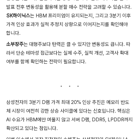
발표 전후 변동성을 활용해 분할 매수 전략을 고려할 수 있습니다.
SK하이닉스
는 HBM 프리미엄이 유지되는지, 그리고 3분기 이후
가격 인상 효과가 실적 추정치 상향으로 이어지는지를 확인해야
합니다.
소부장주
는 대형주보다 탄력은 클 수 있지만 변동성도 큽니다. 따
라서 단순 테마성 접근보다는 실제 수주, 실적 개선, 고객사 확대
여부를 함께 확인하는 전략이 필요합니다.
삼성전자의 3분기 D램 가격 최대 20% 인상 추진은 메모리 반도
체 시장이 여전히 강한 상승 사이클에 있다는 신호입니다. 핵심은
AI 수요가 HBM에만 머물지 않고 서버 D램, DDR5, LPDDR까지
확산되고 있다는 점입니다.