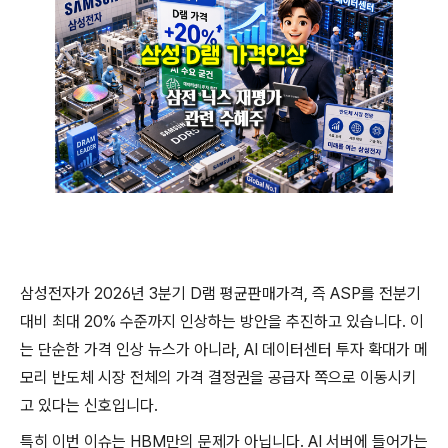
삼성전자가 2026년 3분기 D램 평균판매가격, 즉 ASP를 전분기
대비 최대 20% 수준까지 인상하는 방안을 추진하고 있습니다. 이
는 단순한 가격 인상 뉴스가 아니라, AI 데이터센터 투자 확대가 메
모리 반도체 시장 전체의 가격 결정권을 공급자 쪽으로 이동시키
고 있다는 신호입니다.
특히 이번 이슈는 HBM만의 문제가 아닙니다. AI 서버에 들어가는