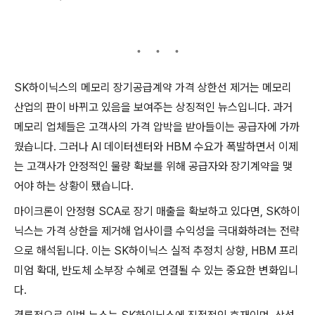
SK하이닉스의 메모리 장기공급계약 가격 상한선 제거는 메모리
산업의 판이 바뀌고 있음을 보여주는 상징적인 뉴스입니다. 과거
메모리 업체들은 고객사의 가격 압박을 받아들이는 공급자에 가까
웠습니다. 그러나 AI 데이터센터와 HBM 수요가 폭발하면서 이제
는 고객사가 안정적인 물량 확보를 위해 공급자와 장기계약을 맺
어야 하는 상황이 됐습니다.
마이크론이 안정형 SCA로 장기 매출을 확보하고 있다면, SK하이
닉스는 가격 상한을 제거해 업사이클 수익성을 극대화하려는 전략
으로 해석됩니다. 이는 SK하이닉스 실적 추정치 상향, HBM 프리
미엄 확대, 반도체 소부장 수혜로 연결될 수 있는 중요한 변화입니
다.