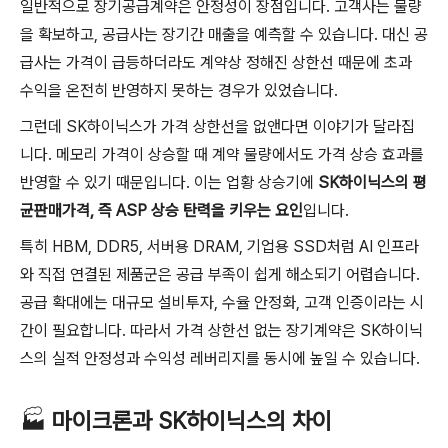
일반적으로 장기공급계약은 안정성이 장점입니다. 고객사는 물량
을 확보하고, 공급사는 장기간 매출을 예측할 수 있습니다. 대신 공
급사는 가격이 급등하더라도 계약상 정해진 상한선 때문에 초과
수익을 온전히 반영하지 못하는 경우가 있었습니다.
그런데 SK하이닉스가 가격 상한선을 없앤다면 이야기가 달라집
니다. 메모리 가격이 상승할 때 계약 물량에서도 가격 상승 효과를
반영할 수 있기 때문입니다. 이는 업황 상승기에
SK하이닉스의 평
균판매가격, 즉 ASP 상승 탄력을 키우는 요인
입니다.
특히 HBM, DDR5, 서버용 DRAM, 기업용 SSD처럼 AI 인프라
와 직접 연결된 제품군은 공급 부족이 쉽게 해소되기 어렵습니다.
공급 확대에는 대규모 설비투자, 수율 안정화, 고객 인증이라는 시
간이 필요합니다. 따라서 가격 상한선 없는 장기계약은 SK하이닉
스의 실적 안정성과 수익성 레버리지를 동시에 높일 수 있습니다.
🏭
마이크론과 SK하이닉스의 차이