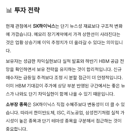
📊
투자 전략
현재 관점에서
SK하이닉스
는 단기 뉴스성 재료보다 구조적 변화
에 가깝습니다. 메모리 장기계약에서 가격 상한선이 사라진다는
것은 업황 상승기에 이익 추정치가 더 올라갈 수 있다는 의미입니
다.
보유자는 성급한 차익실현보다 실적 발표와 하반기 HBM 공급 전
망을 확인하면서 보유 전략을 유지하는 것이 합리적입니다. 신규
매수자는 급등일 추격보다 조정 시 분할 접근이 더 안정적입니다.
이미 HBM 기대감이 주가에 상당 부분 반영된 구간에서는 좋은 뉴
스가 나와도 단기 차익실현이 함께 나올 수 있기 때문입니다.
소부장 종목
은 SK하이닉스 직접 수혜주보다 변동성이 더 클 수 있
습니다. 따라서 한미반도체, ISC, 리노공업, 삼성전기처럼 실적 가
시성이 높은 종목과 단기 테마성 종목을 구분해서 접근하는 것이
중요합니다.