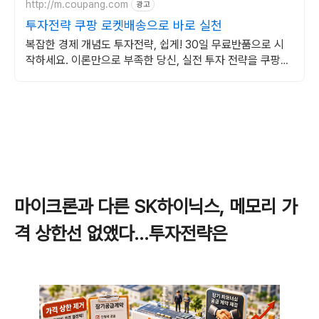
http://m.coupang.com
광고
투자전략 쿠팡 로켓배송으로 바로 실천
복잡한 경제 개념도 투자전략, 쉽게! 30일 무료반품으로 시
작하세요. 이론만으로 부족한 당신, 실전 투자 전략을 쿠팡에
서 바로 만나보세요.
마이크론과 다른 SK하이닉스, 메모리 가
격 상한선 없앴다…투자전략은