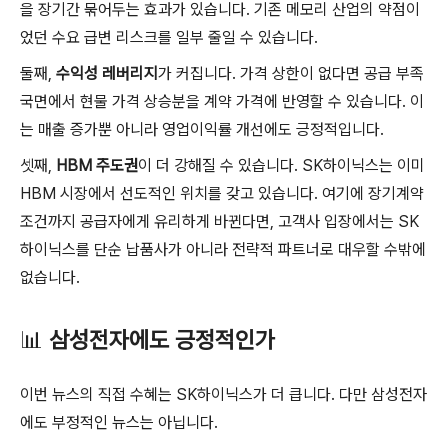
을 장기간 묶어두는 효과가 있습니다. 기존 메모리 산업의 약점이
었던 수요 급변 리스크를 일부 줄일 수 있습니다.
둘째,
수익성 레버리지
가 커집니다. 가격 상한이 없다면 공급 부족
국면에서 현물 가격 상승분을 계약 가격에 반영할 수 있습니다. 이
는 매출 증가뿐 아니라 영업이익률 개선에도 긍정적입니다.
셋째,
HBM 주도권
이 더 강해질 수 있습니다. SK하이닉스는 이미
HBM 시장에서 선도적인 위치를 갖고 있습니다. 여기에 장기계약
조건까지 공급자에게 유리하게 바뀐다면, 고객사 입장에서는 SK
하이닉스를 단순 납품사가 아니라 전략적 파트너로 대우할 수밖에
없습니다.
📊
삼성전자에도 긍정적인가
이번 뉴스의 직접 수혜는 SK하이닉스가 더 큽니다. 다만 삼성전자
에도 부정적인 뉴스는 아닙니다.