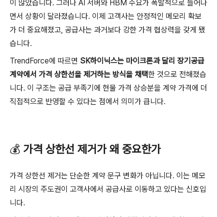
이 많았습니다. 그러나 AI 서버와 HBM 수요가 폭발적으로 늘어나
면서 상황이 달라졌습니다. 이제 고객사는 안정적인 메모리 확보
가 더 중요해졌고, 공급사는 과거보다 강한 가격 협상력을 갖게 됐
습니다.
TrendForce에 따르면
SK하이닉스는 마이크론과 달리 장기공급
계약에서 가격 상한선을 제거하는 방식을 채택
한 것으로 전해졌습
니다. 이 구조는 공급 부족기에 현물 가격 상승분을 계약 가격에 더
직접적으로 반영할 수 있다는 점에서 의미가 큽니다.
💰
가격 상한선 제거가 왜 중요한가
가격 상한선 제거는 단순한 계약 문구 변화가 아닙니다. 이는 메모
리 시장의 주도권이 고객사에서 공급사로 이동하고 있다는 신호입
니다.