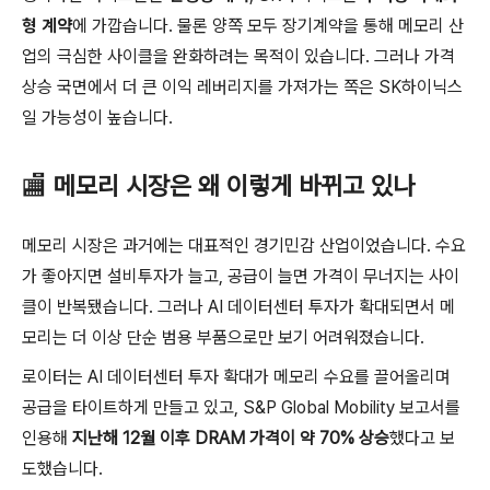
형 계약
에 가깝습니다. 물론 양쪽 모두 장기계약을 통해 메모리 산
업의 극심한 사이클을 완화하려는 목적이 있습니다. 그러나 가격
상승 국면에서 더 큰 이익 레버리지를 가져가는 쪽은 SK하이닉스
일 가능성이 높습니다.
🏬
메모리 시장은 왜 이렇게 바뀌고 있나
메모리 시장은 과거에는 대표적인 경기민감 산업이었습니다. 수요
가 좋아지면 설비투자가 늘고, 공급이 늘면 가격이 무너지는 사이
클이 반복됐습니다. 그러나 AI 데이터센터 투자가 확대되면서 메
모리는 더 이상 단순 범용 부품으로만 보기 어려워졌습니다.
로이터는 AI 데이터센터 투자 확대가 메모리 수요를 끌어올리며
공급을 타이트하게 만들고 있고, S&P Global Mobility 보고서를
인용해
지난해 12월 이후 DRAM 가격이 약 70% 상승
했다고 보
도했습니다.