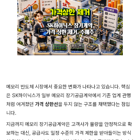
메모리 반도체 시장에서 중요한 변화가 나타나고 있습니다. 핵심
은 SK하이닉스가 일부 메모리 장기공급계약에서 기존 업계 관행
처럼 여겨졌던
가격 상한선
을 두지 않는 구조를 채택했다는 점입
니다.
지금까지 메모리 장기공급계약은 고객사가 물량을 안정적으로 확
보하는 대신, 공급사도 일정 수준의 가격 제한을 받아들이는 방식