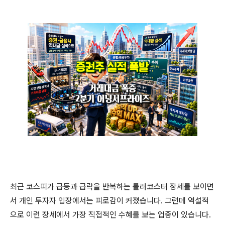
최근 코스피가 급등과 급락을 반복하는 롤러코스터 장세를 보이면
서 개인 투자자 입장에서는 피로감이 커졌습니다. 그런데 역설적
으로 이런 장세에서 가장 직접적인 수혜를 보는 업종이 있습니다.