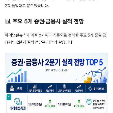
2% 늘었다고 분석했습니다.
📊 주요 5개 증권·금융사 실적 전망
파이낸셜뉴스가 에프앤가이드 기준으로 정리한 주요 5개 증권·금
융사의 2분기 실적 전망은 다음과 같습니다.