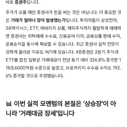
바로
증권주
입니다.
주가가 오를 때만 증권사가 돈을 버는 것은 아닙니다. 더 중요한 것
은
거래가 얼마나 많이 발생했는가
입니다. 투자자들이 삼성전자,
SK하이닉스, ETF, 레버리지 상품, 해외주식까지 활발하게 매매하
면 증권사는 위탁매매 수수료, 신용공여 이자, 금융상품 판매 수익,
운용손익을 동시에 확보할 수 있습니다. 최근 증권사 실적 전망이
강하게 올라온 이유도 여기에 있습니다. KB증권은 2분기 주식과
ETF를 합친 일평균 거래대금이 전년 동기 대비 326.8% 증가한 1
18조6000억원 수준으로 늘었고, 브로커리지 수수료 수익도 192.
6% 증가할 것으로 추정했습니다.
📊 이번 실적 모멘텀의 본질은 ‘상승장’이 아
니라 ‘거래대금 장세’입니다