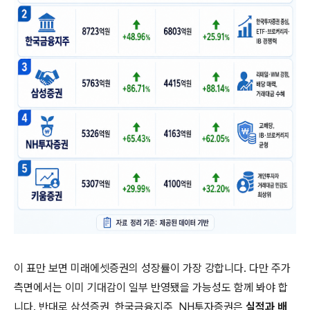
이 표만 보면 미래에셋증권의 성장률이 가장 강합니다. 다만 주가
측면에서는 이미 기대감이 일부 반영됐을 가능성도 함께 봐야 합
니다. 반대로 삼성증권, 한국금융지주, NH투자증권은
실적과 배