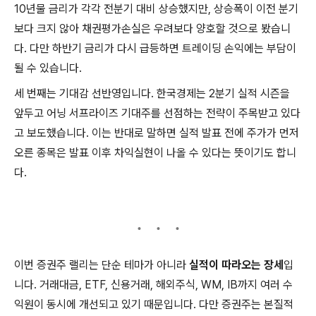
10년물 금리가 각각 전분기 대비 상승했지만, 상승폭이 이전 분기
보다 크지 않아 채권평가손실은 우려보다 양호할 것으로 봤습니
다. 다만 하반기 금리가 다시 급등하면 트레이딩 손익에는 부담이
될 수 있습니다.
세 번째는 기대감 선반영입니다. 한국경제는 2분기 실적 시즌을
앞두고 어닝 서프라이즈 기대주를 선점하는 전략이 주목받고 있다
고 보도했습니다. 이는 반대로 말하면 실적 발표 전에 주가가 먼저
오른 종목은 발표 이후 차익실현이 나올 수 있다는 뜻이기도 합니
다.
이번 증권주 랠리는 단순 테마가 아니라
실적이 따라오는 장세
입
니다. 거래대금, ETF, 신용거래, 해외주식, WM, IB까지 여러 수
익원이 동시에 개선되고 있기 때문입니다. 다만 증권주는 본질적