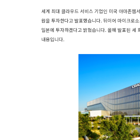
세계 최대 클라우드 서비스 기업인 미국 아마존웹서비
원을 투자한다고 발표했습니다. 뒤이어 마이크로소프트
일본에 투자하겠다고 밝혔습니다. 올해 발표된 세 회
내용입니다.