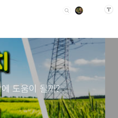
장에 도움이 될까?