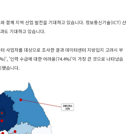
와 함께 지역 산업 발전을 기대하고 있습니다. 정보통신기술(I
CT
) 산
효과도 기대하고 있
습니
다.
센터 사업자를 대상으로 조사한 결과 데이터센터 지방입지 고려시 부
)', '인력 수급에 대한 어려움(74.4%)'이 가장 큰 것으로 나타났
습
기됐
습니
다.