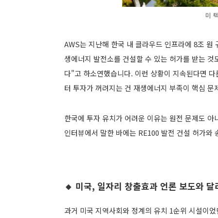
미 
AWS는 지난해 한국 내 클라우드 인프라에 8조 원
생에너지 발전소를 건설할 수 있는 허가를 받는 것
다"고 하소연했습니다. 이런 상황이 지속된다면 다
터 투자가 꺼려지는 건 재생에너지 부족이 핵심 문
한국에 투자 유치가 어려운 이유는 원전 문제도 아
인터뷰에서 말한 바에는 RE100 발전 건설 허가와
🔸
미국, 일자리 창출효과 언론 보도와 달
과거 미국 지역사회와 정계의 유치 1순위 시설이었