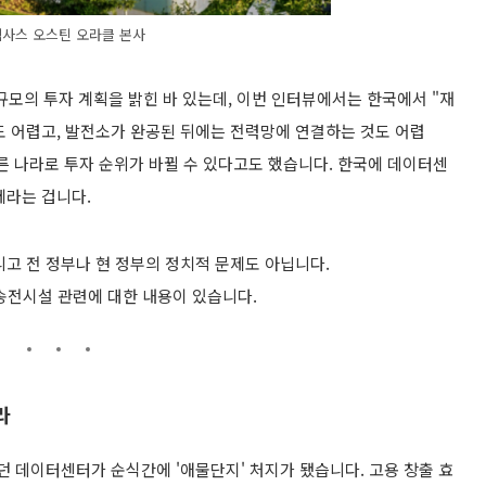
텍사스 오스틴 오라클 본사
 규모의 투자 계획을 밝힌 바 있는데, 이번 인터뷰에서는 한국에서 "재
도 어렵고, 발전소가 완공된 뒤에는 전력망에 연결하는 것도 어렵
른 나라로 투자 순위가 바뀔 수 있다고도 했습니다. 한국에 데이터센
제라는 겁니다.
니고 전 정부나 현 정부의 정치적 문제도 아닙니다.
 송전시설 관련에 대한 내용이 있습니다.
라
던 데이터센터가 순식간에 '애물단지' 처지가 됐
습니
다. 고용 창출 효