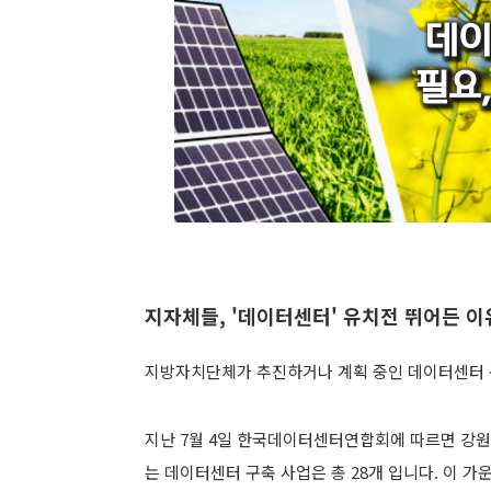
지자체들, '데이터센터' 유치전 뛰어든 이유
지방자치단체가 추진하거나 계획 중인 데이터센터 
지난 7월 4일 한국데이터센터연합회에 따르면 강원
는 데이터센터 구축 사업은 총 28개 입니다.
이 가