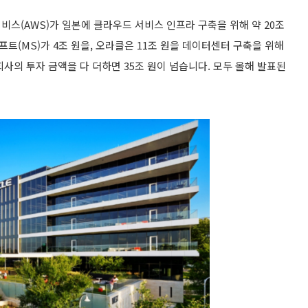
스(AWS)가 일본에 클라우드 서비스 인프라 구축을 위해 약 20조
(MS)가 4조 원을, 오라클은 11조 원을 데이터센터 구축을 위해
사의 투자 금액을 다 더하면 35조 원이 넘습니다. 모두 올해 발표된