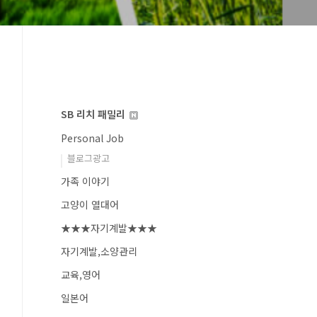
SB 리치 패밀리
Personal Job
블로그광고
가족 이야기
고양이 열대어
★★★자기계발★★★
자기계발,소양관리
교육,영어
일본어