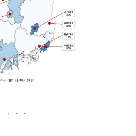
전국 데이터센터 현황