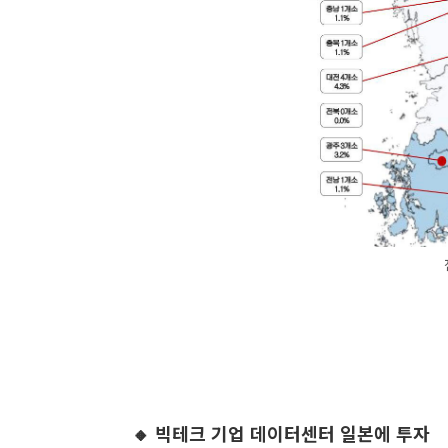
🔸 빅테크 기업 데이터센터 일본에 투자