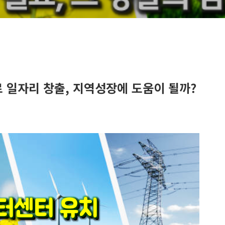
로 일자리 창출, 지역성장에 도움이 될까?