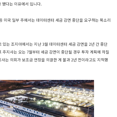
가 됐다는 이유에서 입니다.
등 미국 일부 주에서는 데이터센터 세금 감면 중단을 요구하는 목소리
 있는 조지아에서는 지난 3월 데이터센터 세금 감면을 2년 간 중단
 주지사는 오는 7월부터 세금 감면이 중단될 경우 투자 계획에 차질
주지사는 의회가 보조금 연장을 의결한 게 불과 2년 전이라고도 지적했