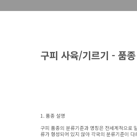
구피 사육/기르기 - 품종
1. 품종 설명
구피 품종의 분류기준과 명칭은 전세계적으로 일
류가 형성되어 있지 않아 각국의 분류기준이 다