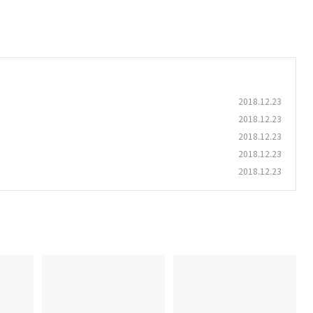
2018.12.23
2018.12.23
2018.12.23
2018.12.23
2018.12.23