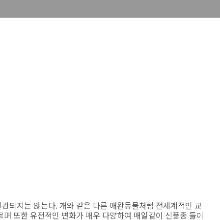
관되지는 않는다. 개와 같은 다른 애완동물처럼 전세계적인 교
르며 또한 유전적인 변화가 매우 다양하여 매일같이 신품종 들이