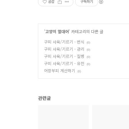
공감
구독하기
'
고양이 열대어
' 카테고리의 다른 글
구피 사육/기르기 - 번식
(0)
구피 사육/기르기 - 관리
(0)
구피 사육/기르기 - 질병
(0)
구피 사육/기르기 - 유전
(0)
어항부피 계산하기
(0)
관련글