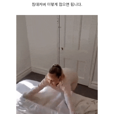
침대커버 이렇게 접으면 됩니다.