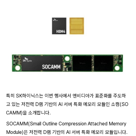
특히 SK하이닉스는 이번 행사에서 엔비디아가 표준화를 주도하
고 있는 저전력 D램 기반의 AI 서버 특화 메모리 모듈인 소캠(SO
CAMM)을 소개합니다.
SOCAMM(Small Outline Compression Attached Memory
Module)은 저전력 D램 기반의 AI 서버 특화 메모리 모듈입니다.