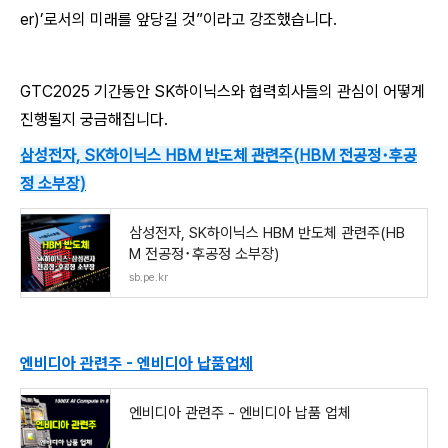
er)’로서의 미래를 앞당길 것”이라고 강조했
습니
다.
GTC2025 기간동안 SK하이닉스와 협력회사들의 관심이 어떻게
진행될지 궁금해집니다.
삼성전자, SK하이닉스 HBM 반도체 관련주(HBM 전공정･후공
정 소부장)
삼성전자, SK하이닉스 HBM 반도체 관련주(HB
M 전공정･후공정 소부장)
sb.pe.kr
엔비디아 관련주 - 엔비디아 납품업체
엔비디아 관련주 - 엔비디아 납품 업체