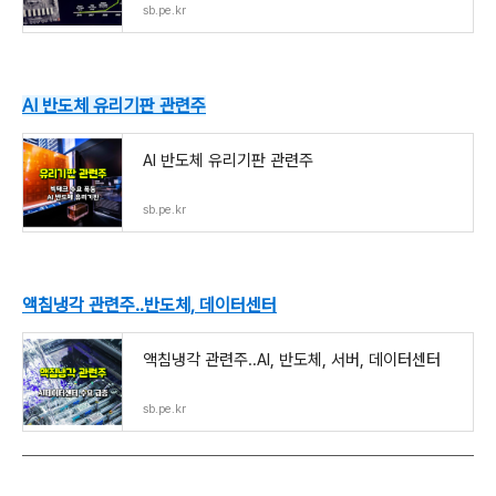
sb.pe.kr
AI 반도체 유리기판 관련주
AI 반도체 유리기판 관련주
sb.pe.kr
액침냉각 관련주..반도체, 데이터센터
액침냉각 관련주..AI, 반도체, 서버, 데이터센터
sb.pe.kr