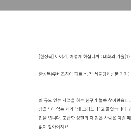
[한상복] 이야기, 어떻게 하십니까 : 대화의 기술(1)
한상복(㈜비즈하이 파트너, 전 서울경제신문 기자)
꽤 규모 있는 사업을 하는 친구가 불쑥 찾아왔습니다
참을성이 없는 제가 “왜 그러느냐”고 물었습니다.
입을 엽니다. 조급한 성질의 저 같은 사람은 이럴 
없이 참아야지요.