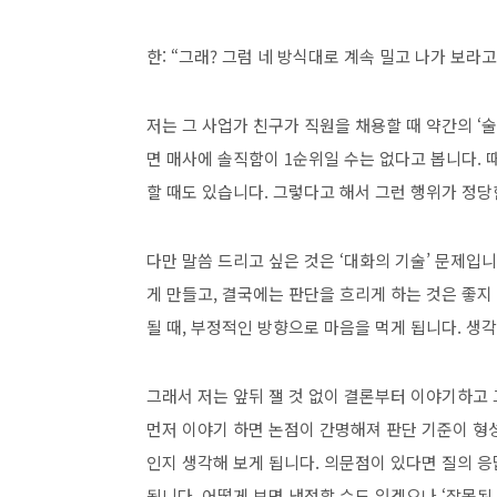
한: “그래? 그럼 네 방식대로 계속 밀고 나가 보라고
저는 그 사업가 친구가 직원을 채용할 때 약간의 ‘술
면 매사에 솔직함이 1순위일 수는 없다고 봅니다. 때
할 때도 있습니다. 그렇다고 해서 그런 행위가 정당
다만 말씀 드리고 싶은 것은 ‘대화의 기술’ 문제
게 만들고, 결국에는 판단을 흐리게 하는 것은 좋지
될 때, 부정적인 방향으로 마음을 먹게 됩니다. 생
그래서 저는 앞뒤 잴 것 없이 결론부터 이야기하고
먼저 이야기 하면 논점이 간명해져 판단 기준이 형
인지 생각해 보게 됩니다. 의문점이 있다면 질의 
됩니다. 어떻게 보면 냉정할 수도 있겠으나 ‘잘못된