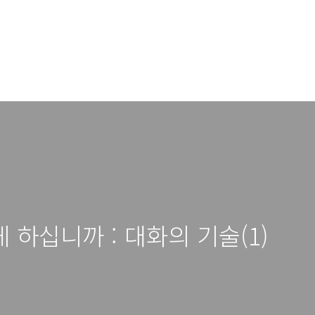
 하십니까 : 대화의 기술(1)