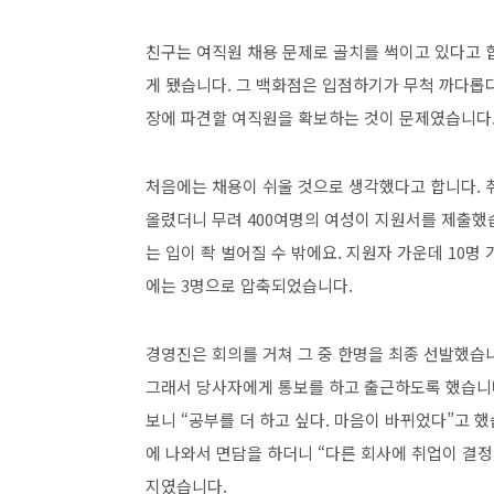
친구는 여직원 채용 문제로 골치를 썩이고 있다고 합
게 됐습니다. 그 백화점은 입점하기가 무척 까다롭다
장에 파견할 여직원을 확보하는 것이 문제였습니다
처음에는 채용이 쉬울 것으로 생각했다고 합니다. 
올렸더니 무려 400여명의 여성이 지원서를 제출했
는 입이 좍 벌어질 수 밖에요. 지원자 가운데 10
에는 3명으로 압축되었습니다.
경영진은 회의를 거쳐 그 중 한명을 최종 선발했습
그래서 당사자에게 통보를 하고 출근하도록 했습니다
보니 “공부를 더 하고 싶다. 마음이 바뀌었다”고 했
에 나와서 면담을 하더니 “다른 회사에 취업이 결
지였습니다.