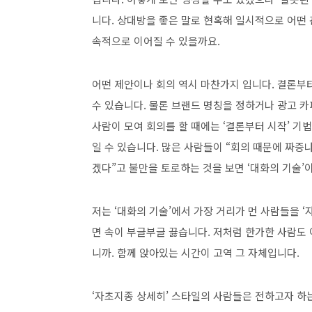
니다. 상대방을 좋은 말로 현혹해 일시적으로 어떤 
속적으로 이어질 수 있을까요.
어떤 제안이나 회의 역시 마찬가지 입니다. 결론부
수 있습니다. 물론 브랜드 명칭을 정하거나 광고 
사람이 모여 회의를 할 때에는 ‘결론부터 시작’ 
일 수 있습니다. 많은 사람들이 “회의 때문에 짜증
겠다”고 불만을 토로하는 것을 보면 ‘대화의 기술’
저는 ‘대화의 기술’에서 가장 거리가 먼 사람들을 
면 속이 부글부글 끓습니다. 저처럼 한가한 사람도
니까. 함께 앉아있는 시간이 고역 그 자체입니다.
‘자초지종 상세히’ 스타일의 사람들은 전하고자 하