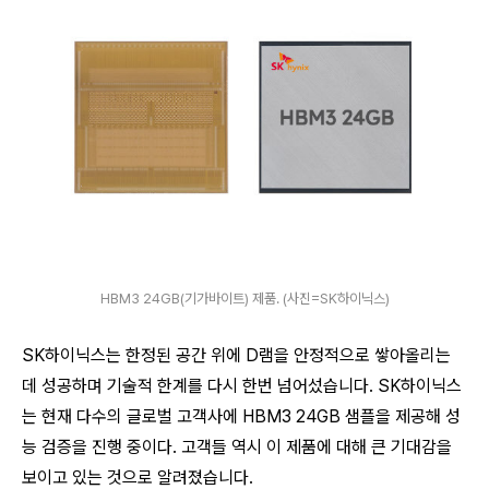
HBM3 24GB(기가바이트) 제품. (사진=SK하이닉스)
SK하이닉스는 한정된 공간 위에 D램을 안정적으로 쌓아올리는
데 성공하며 기술적 한계를 다시 한번 넘어섰
습니
다. SK하이닉스
는 현재 다수의 글로벌 고객사에 HBM3 24GB 샘플을 제공해 성
능 검증을 진행 중이다. 고객들 역시 이 제품에 대해 큰 기대감을
보이고 있는 것으로 알려졌
습니
다.